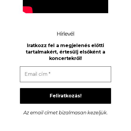
Hírlevél
Iratkozz fel a megjelenés előtti
tartalmakért, értesülj elsőként a
koncertekről!
Az email címet bizalmasan kezeljük.